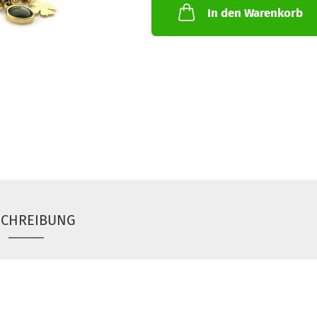
In den Warenkorb
SCHREIBUNG