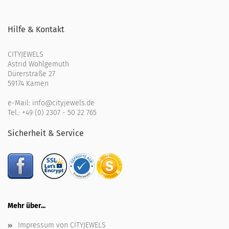
Hilfe & Kontakt
CITYJEWELS
Astrid Wohlgemuth
Dürerstraße 27
59174 Kamen
e-Mail:
info@cityjewels.de
Tel.:
+49 (0) 2307 - 50 22 765
Sicherheit & Service
Mehr über...
Impressum von CITYJEWELS