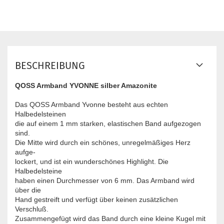
BESCHREIBUNG
QOSS Armband YVONNE silber Amazonite
Das QOSS Armband Yvonne besteht aus echten
Halbedelsteinen
die auf einem 1 mm starken, elastischen Band aufgezogen
sind.
Die Mitte wird durch ein schönes, unregelmäßiges Herz
aufge-
lockert, und ist ein wunderschönes Highlight. Die
Halbedelsteine
haben einen Durchmesser von 6 mm. Das Armband wird
über die
Hand gestreift und verfügt über keinen zusätzlichen
Verschluß.
Zusammengefügt wird das Band durch eine kleine Kugel mit