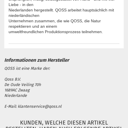
Liebe - in den
Niederlanden hergestellt. QOSS arbeitet hauptsächlich mit
niederländischen
Unternehmen zusammen, die wie QOSS, die Natur
respektieren und an einem
umweltfreundlichen Produktionsprozess teilnehmen.
QOSS ist eine Marke der:
Qoss B.V.
De Oude Veiling 70h
1689AC Zwaag
Niederlande
E-Mail: klantenservice@qoss.nl
KUNDEN, WELCHE DIESEN ARTIKEL