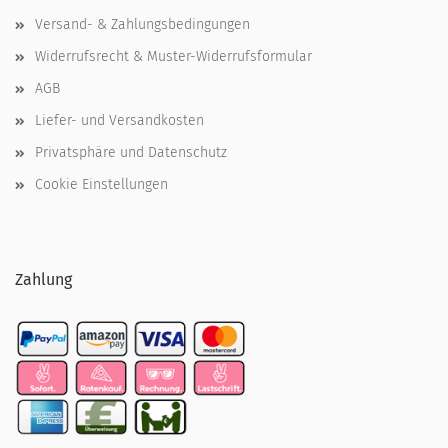
Versand- & Zahlungsbedingungen
Widerrufsrecht & Muster-Widerrufsformular
AGB
Liefer- und Versandkosten
Privatsphäre und Datenschutz
Cookie Einstellungen
Zahlung