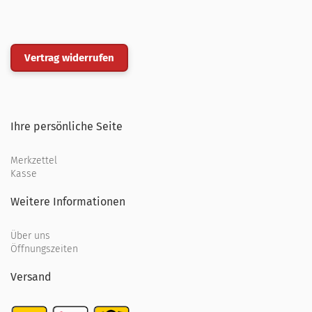
Vertrag widerrufen
Ihre persönliche Seite
Merkzettel
Kasse
Weitere Informationen
Über uns
Öffnungszeiten
Versand