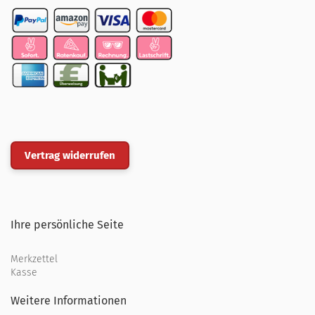
Vertrag widerrufen
Ihre persönliche Seite
Merkzettel
Kasse
Weitere Informationen