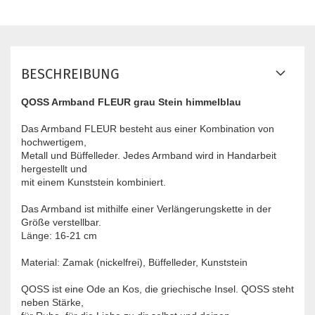
BESCHREIBUNG
QOSS Armband FLEUR grau Stein himmelblau
Das Armband FLEUR besteht aus einer Kombination von
hochwertigem,
Metall und Büffelleder. Jedes Armband wird in Handarbeit
hergestellt und
mit einem Kunststein kombiniert.
Das Armband ist mithilfe einer Verlängerungskette in der
Größe verstellbar.
Länge: 16-21 cm
Material: Zamak (nickelfrei), Büffelleder, Kunststein
QOSS ist eine Ode an Kos, die griechische Insel. QOSS steht
neben Stärke,