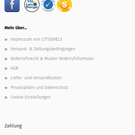
Mehr über...
Impressum von CITYJEWELS
Versand- & Zahlungsbedingungen
Widerrufsrecht & Muster-Widerrufsformular
AGB
Liefer- und Versandkosten
Privatsphäre und Datenschutz
Cookie Einstellungen
Zahlung