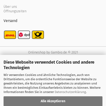
Über uns
Öffnungszeiten
Versand
Onlineshop
by Gambio.de © 2021
Diese Webseite verwendet Cookies und andere
Technologien
Wir verwenden Cookies und ähnliche Technologien, auch von
Drittanbietern, um die ordentliche Funktionsweise der Website zu
gewährleisten, die Nutzung unseres Angebotes zu analysieren und
Ihnen ein bestmögliches Einkaufserlebnis bieten zu können. Weitere
Informationen finden Sie in unserer
Datenschutzerklärung
.
Alle Akzeptieren