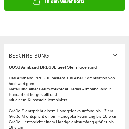
In den Warenkorb
BESCHREIBUNG
QOSS Armband BREGJE geel Stein luce rund
Das Armband BREGJE besteht aus einer Kombination von
hochwertigem,
Metall und einer Baumwollkordel. Jedes Armband wird in
Handarbeit hergestellt und
mit einem Kunststein kombiniert.
Größe S entspricht einem Handgelenksumfang bis 17 cm
Größe M entspricht einem Handgelenksumfang bis 18,5 cm
Größe L entspricht einem Handgelenksumfang größer als
18,5 cm