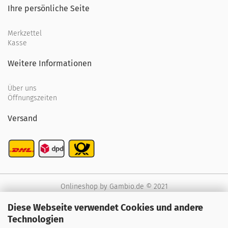
Ihre persönliche Seite
Merkzettel
Kasse
Weitere Informationen
Über uns
Öffnungszeiten
Versand
Onlineshop
by Gambio.de © 2021
Diese Webseite verwendet Cookies und andere
Technologien