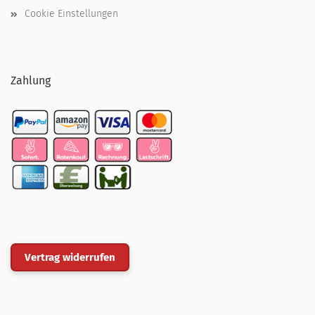
Cookie Einstellungen
Zahlung
Vertrag widerrufen