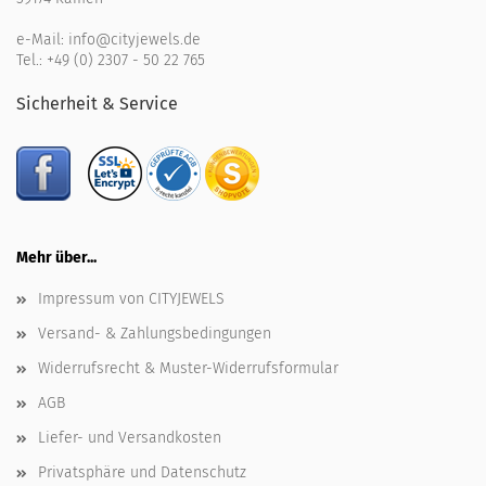
e-Mail:
info@cityjewels.de
Tel.:
+49 (0) 2307 - 50 22 765
Sicherheit & Service
Mehr über...
Impressum von CITYJEWELS
Versand- & Zahlungsbedingungen
Widerrufsrecht & Muster-Widerrufsformular
AGB
Liefer- und Versandkosten
Privatsphäre und Datenschutz