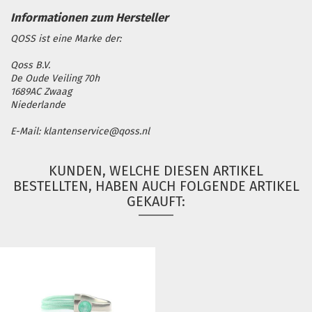
QOSS ist eine Marke der:
Qoss B.V.
De Oude Veiling 70h
1689AC Zwaag
Niederlande
E-Mail: klantenservice@qoss.nl
KUNDEN, WELCHE DIESEN ARTIKEL
BESTELLTEN, HABEN AUCH FOLGENDE ARTIKEL
GEKAUFT: