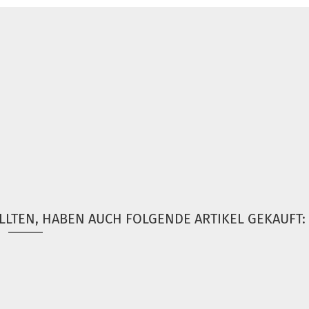
LLTEN, HABEN AUCH FOLGENDE ARTIKEL GEKAUFT: