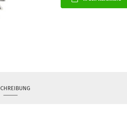
SCHREIBUNG