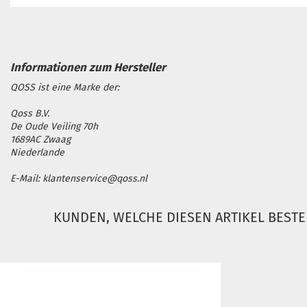
QOSS ist eine Marke der:
Qoss B.V.
De Oude Veiling 70h
1689AC Zwaag
Niederlande
E-Mail: klantenservice@qoss.nl
KUNDEN, WELCHE DIESEN ARTIKEL BESTE