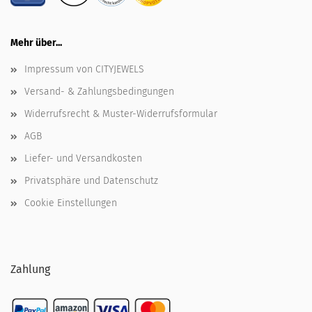
Mehr über...
Impressum von CITYJEWELS
Versand- & Zahlungsbedingungen
Widerrufsrecht & Muster-Widerrufsformular
AGB
Liefer- und Versandkosten
Privatsphäre und Datenschutz
Cookie Einstellungen
Zahlung