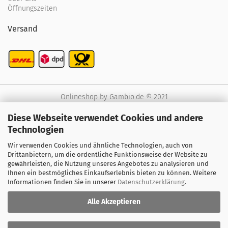
Öffnungszeiten
Versand
Onlineshop
by Gambio.de © 2021
Diese Webseite verwendet Cookies und andere
Technologien
Wir verwenden Cookies und ähnliche Technologien, auch von
Drittanbietern, um die ordentliche Funktionsweise der Website zu
gewährleisten, die Nutzung unseres Angebotes zu analysieren und
Ihnen ein bestmögliches Einkaufserlebnis bieten zu können. Weitere
Informationen finden Sie in unserer
Datenschutzerklärung
.
Alle Akzeptieren