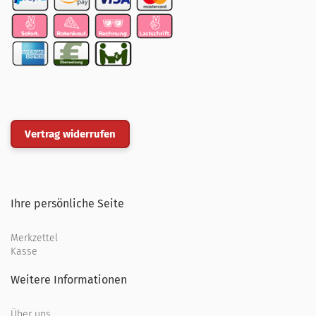
Vertrag widerrufen
Ihre persönliche Seite
Merkzettel
Kasse
Weitere Informationen
Über uns