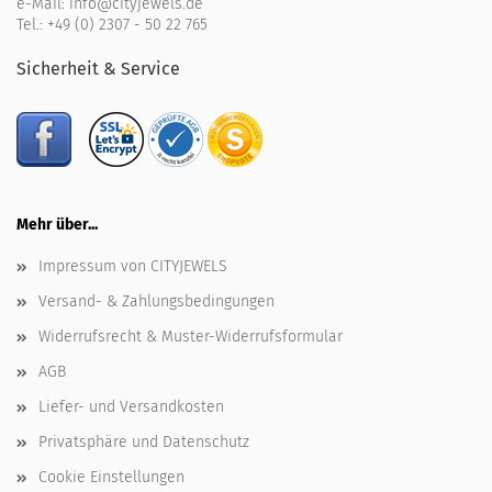
e-Mail:
info@cityjewels.de
Tel.:
+49 (0) 2307 - 50 22 765
Sicherheit & Service
Mehr über...
Impressum von CITYJEWELS
Versand- & Zahlungsbedingungen
Widerrufsrecht & Muster-Widerrufsformular
AGB
Liefer- und Versandkosten
Privatsphäre und Datenschutz
Cookie Einstellungen