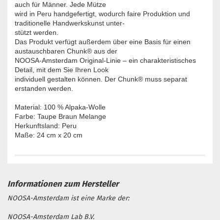
auch für Männer. Jede Mütze
wird in Peru handgefertigt, wodurch faire Produktion und
traditionelle Handwerkskunst unter-
stützt werden.
Das Produkt verfügt außerdem über eine Basis für einen
austauschbaren Chunk® aus der
NOOSA-Amsterdam Original-Linie – ein charakteristisches
Detail, mit dem Sie Ihren Look
individuell gestalten können. Der Chunk® muss separat
erstanden werden.
Material: 100 % Alpaka-Wolle
Farbe: Taupe Braun Melange
Herkunftsland: Peru
Maße: 24 cm x 20 cm
NOOSA-Amsterdam ist eine Marke der:
NOOSA-Amsterdam Lab B.V.