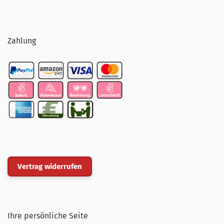
Zahlung
Vertrag widerrufen
Ihre persönliche Seite