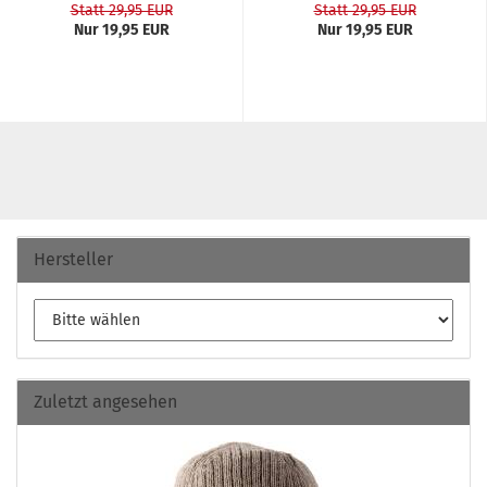
Statt 29,95 EUR
Statt 29,95 EUR
Nur 19,95 EUR
Nur 19,95 EUR
Hersteller
Zuletzt angesehen