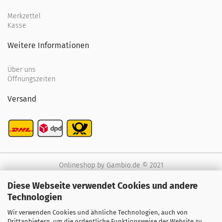
Merkzettel
Kasse
Weitere Informationen
Über uns
Öffnungszeiten
Versand
Onlineshop
by Gambio.de © 2021
Diese Webseite verwendet Cookies und andere
Technologien
Wir verwenden Cookies und ähnliche Technologien, auch von
Drittanbietern, um die ordentliche Funktionsweise der Website zu