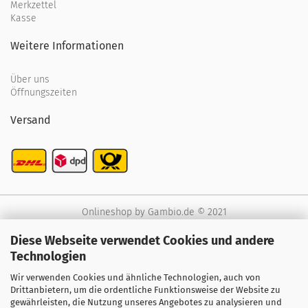
Merkzettel
Kasse
Weitere Informationen
Über uns
Öffnungszeiten
Versand
Onlineshop
by Gambio.de © 2021
Diese Webseite verwendet Cookies und andere
Technologien
Wir verwenden Cookies und ähnliche Technologien, auch von
Drittanbietern, um die ordentliche Funktionsweise der Website zu
gewährleisten, die Nutzung unseres Angebotes zu analysieren und