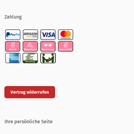
Zahlung
Vertrag widerrufen
Ihre persönliche Seite