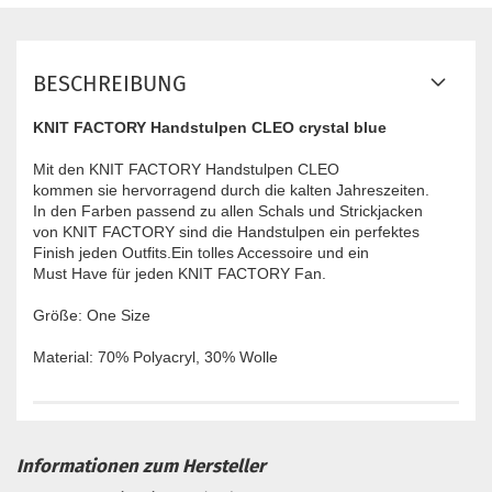
BESCHREIBUNG
KNIT FACTORY Handstulpen CLEO crystal blue
Mit den KNIT FACTORY Handstulpen CLEO
kommen sie hervorragend durch die kalten Jahreszeiten.
In den Farben passend zu allen Schals und Strickjacken
von KNIT FACTORY sind die Handstulpen ein perfektes
Finish jeden Outfits.Ein tolles Accessoire und ein
Must Have für jeden KNIT FACTORY Fan.
Größe: One Size
Material: 70% Polyacryl, 30% Wolle