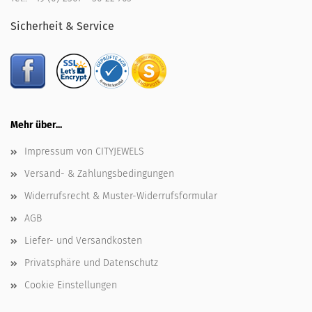
Sicherheit & Service
Mehr über...
Impressum von CITYJEWELS
Versand- & Zahlungsbedingungen
Widerrufsrecht & Muster-Widerrufsformular
AGB
Liefer- und Versandkosten
Privatsphäre und Datenschutz
Cookie Einstellungen