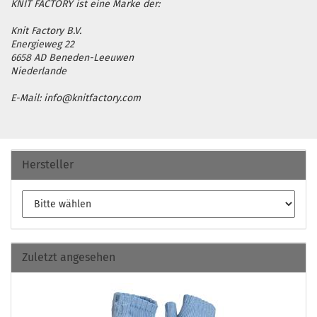
KNIT FACTORY ist eine Marke der:
Knit Factory B.V.
Energieweg 22
6658 AD Beneden-Leeuwen
Niederlande
E-Mail: info@knitfactory.com
Hersteller
Zuletzt angesehen