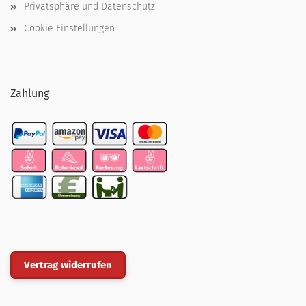
Privatsphäre und Datenschutz
Cookie Einstellungen
Zahlung
Vertrag widerrufen