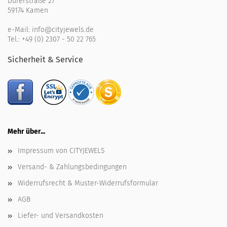
Dürerstraße 27
59174 Kamen
e-Mail:
info@cityjewels.de
Tel.:
+49 (0) 2307 - 50 22 765
Sicherheit & Service
Mehr über...
Impressum von CITYJEWELS
Versand- & Zahlungsbedingungen
Widerrufsrecht & Muster-Widerrufsformular
AGB
Liefer- und Versandkosten