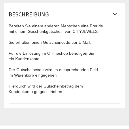
BESCHREIBUNG
Bereiten Sie einem anderen Menschen eine Freude
mit einem Geschenkgutschein von CITYJEWELS.
Sie erhalten einen Gutscheincode per E-Mail.
Für die Einlösung im Onlineshop benötigen Sie
ein Kundenkonto.
Der Gutscheincode wird im entsprechenden Feld
im Warenkorb eingegeben
​.
Hierdurch wird der Gutscheinbetrag dem
Kundenkonto gutgeschrieben.