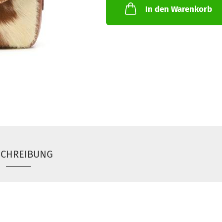
In den Warenkorb
SCHREIBUNG