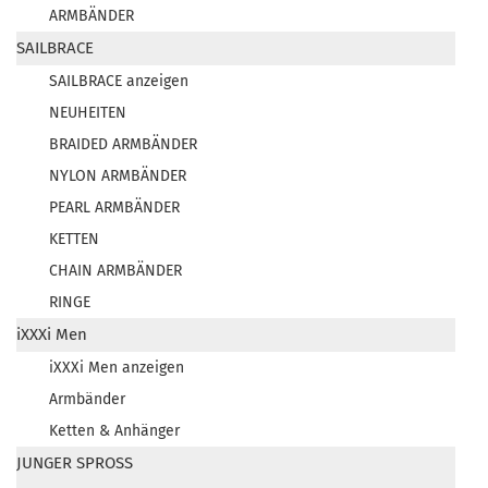
ARMBÄNDER
SAILBRACE
SAILBRACE anzeigen
NEUHEITEN
BRAIDED ARMBÄNDER
NYLON ARMBÄNDER
PEARL ARMBÄNDER
KETTEN
CHAIN ARMBÄNDER
RINGE
iXXXi Men
iXXXi Men anzeigen
Armbänder
Ketten & Anhänger
JUNGER SPROSS