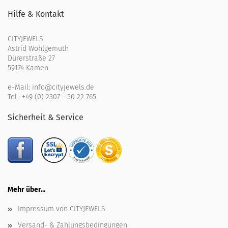
Hilfe & Kontakt
CITYJEWELS
Astrid Wohlgemuth
Dürerstraße 27
59174 Kamen
e-Mail:
info@cityjewels.de
Tel.:
+49 (0) 2307 - 50 22 765
Sicherheit & Service
Mehr über...
Impressum von CITYJEWELS
Versand- & Zahlungsbedingungen