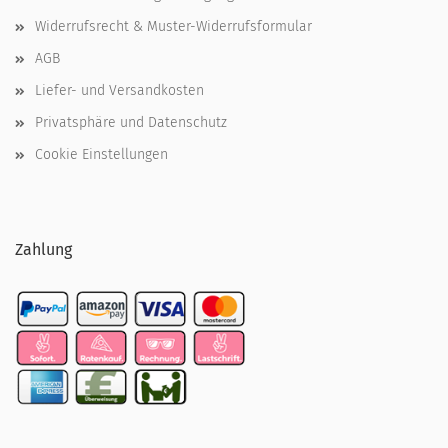
Widerrufsrecht & Muster-Widerrufsformular
AGB
Liefer- und Versandkosten
Privatsphäre und Datenschutz
Cookie Einstellungen
Zahlung