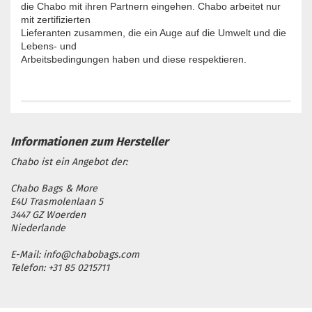
die Chabo mit ihren Partnern eingehen. Chabo arbeitet nur
mit zertifizierten
Lieferanten zusammen, die ein Auge auf die Umwelt und die
Lebens- und
Arbeitsbedingungen haben und diese respektieren.
Chabo ist ein Angebot der:
Chabo Bags & More
E4U Trasmolenlaan 5
3447 GZ Woerden
Niederlande
E-Mail: info@chabobags.com
Telefon: +31 85 0215711