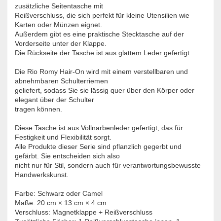
zusätzliche Seitentasche mit
Reißverschluss, die sich perfekt für kleine Utensilien wie
Karten oder Münzen eignet.
Außerdem gibt es eine praktische Stecktasche auf der
Vorderseite unter der Klappe.
Die Rückseite der Tasche ist aus glattem Leder gefertigt.
Die Rio Romy Hair-On wird mit einem verstellbaren und
abnehmbaren Schulterriemen
geliefert, sodass Sie sie lässig quer über den Körper oder
elegant über der Schulter
tragen können.
Diese Tasche ist aus Vollnarbenleder gefertigt, das für
Festigkeit und Flexibilität sorgt.
Alle Produkte dieser Serie sind pflanzlich gegerbt und
gefärbt. Sie entscheiden sich also
nicht nur für Stil, sondern auch für verantwortungsbewusste
Handwerkskunst.
Farbe: Schwarz oder Camel
Maße: 20 cm × 13 cm × 4 cm
Verschluss: Magnetklappe + Reißverschluss