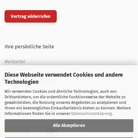
Vertrag widerrufen
Ihre persönliche Seite
Merkzettel
Kasse
Diese Webseite verwendet Cookies und andere
Weitere Informationen
Technologien
Wir verwenden Cookies und ähnliche Technologien, auch von
Über uns
Drittanbietern, um die ordentliche Funktionsweise der Website zu
Öffnungszeiten
gewährleisten, die Nutzung unseres Angebotes zu analysieren und
Ihnen ein bestmögliches Einkaufserlebnis bieten zu können. Weitere
Versand
Informationen finden Sie in unserer
Datenschutzerklärung
.
Alle Akzeptieren